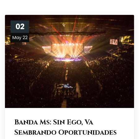
02
May 22
Banda Ms: Sin Ego, Va
Sembrando Oportunidades