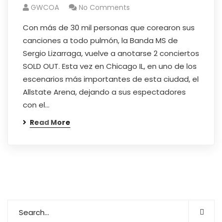
GWCOA
No Comments
Con más de 30 mil personas que corearon sus
canciones a todo pulmón, la Banda MS de
Sergio Lizarraga, vuelve a anotarse 2 conciertos
SOLD OUT. Esta vez en Chicago IL, en uno de los
escenarios más importantes de esta ciudad, el
Allstate Arena, dejando a sus espectadores
con el…
Read More