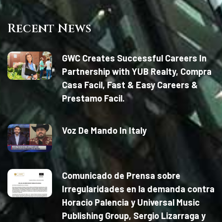
Recent News
GWC Creates Successful Careers In
Partnership with YUB Realty, Compra
Casa Facil, Fast & Easy Careers &
Prestamo Facil.
Voz De Mando In Italy
Comunicado de Prensa sobre
Irregularidades en la demanda contra
Horacio Palencia y Universal Music
Publishing Group, Sergio Lizarraga y