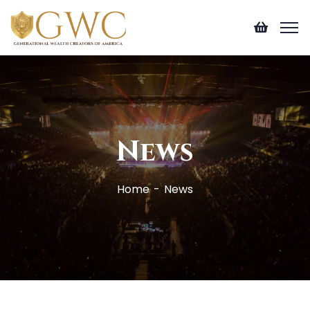
News
Home
News