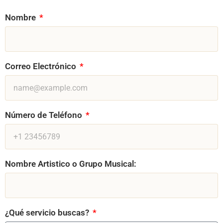
Nombre
Correo Electrónico
Número de Teléfono
Nombre Artistico o Grupo Musical:
¿Qué servicio buscas?