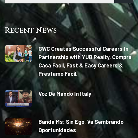
Recent News
GWC Creates Successful Careers In
Partnership with YUB Realty, Compra
Casa Facil, Fast & Easy Careers &
Prestamo Facil.
Voz De Mando In Italy
Banda Ms: Sin Ego, Va Sembrando
Oportunidades