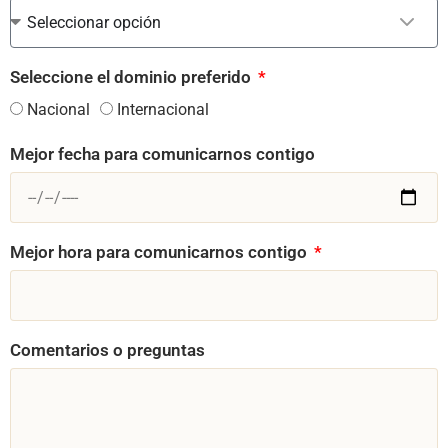
Seleccionar opción
Seleccione el dominio preferido
Nacional
Internacional
Mejor fecha para comunicarnos contigo
Mejor hora para comunicarnos contigo
Comentarios o preguntas