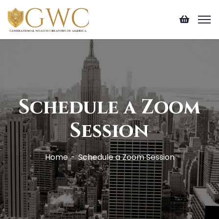
Schedule a Zoom
Session
Home
Schedule a Zoom Session