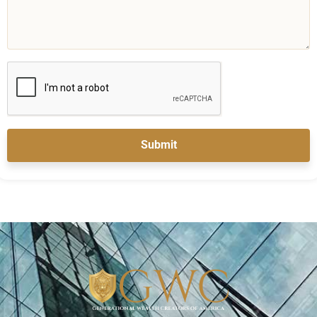
Submit