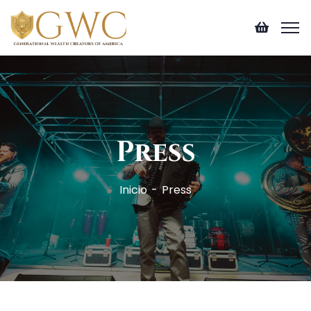
Press
Inicio
Press