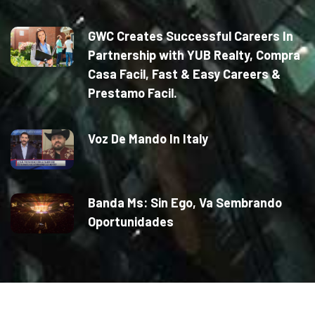
GWC Creates Successful Careers In
Partnership with YUB Realty, Compra
Casa Facil, Fast & Easy Careers &
Prestamo Facil.
Voz De Mando In Italy
Banda Ms: Sin Ego, Va Sembrando
Oportunidades