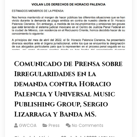
Comunicado de Prensa sobre
Irregularidades en la
demanda contra Horacio
Palencia y Universal Music
Publishing Group, Sergio
Lizarraga y Banda MS.
GWCOA
Press
No Comments