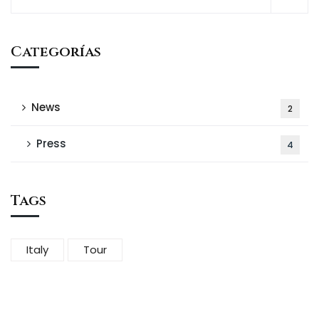
Categorías
News
2
Press
4
Tags
Italy
Tour