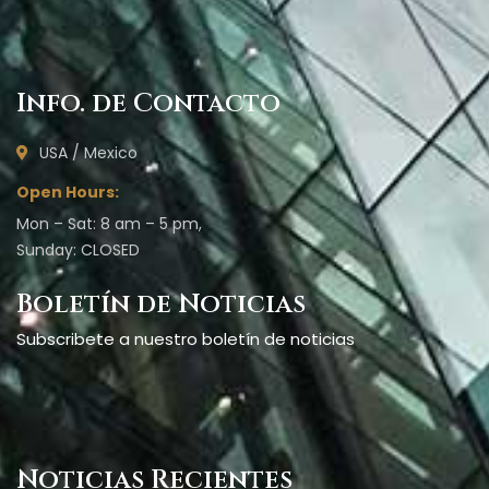
Info. de Contacto
USA / Mexico
Open Hours:
Mon – Sat: 8 am – 5 pm,
Sunday: CLOSED
Boletín de Noticias
Subscribete a nuestro boletín de noticias
Noticias Recientes