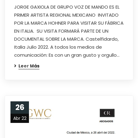
JORGE GAXIOLA DE GRUPO VOZ DE MANDO ES EL
PRIMER ARTISTA REGIONAL MEXICANO INVITADO
POR LA MARCA HOHNER PARA VISITAR SU FÁBRICA
EN ITALIA. SU VISITA FORMARÁ PARTE DE UN
DOCUMENTAL SOBRE LA MARCA. Castelfidardo,
Italia Julio 2022. A todos los medios de
comunicación: Es con un gran gusto y orgullo…
Leer Más
26
Abr 22