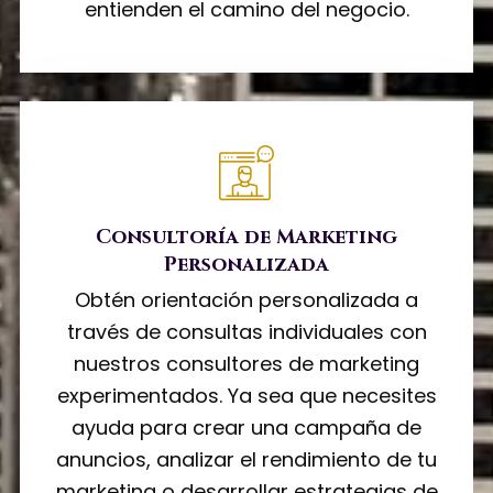
entienden el camino del negocio.
Consultoría de Marketing
Personalizada
Obtén orientación personalizada a
través de consultas individuales con
nuestros consultores de marketing
experimentados. Ya sea que necesites
ayuda para crear una campaña de
anuncios, analizar el rendimiento de tu
marketing o desarrollar estrategias de