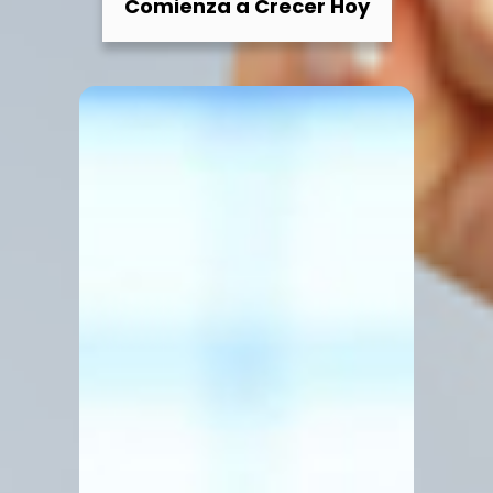
Comienza a Crecer Hoy