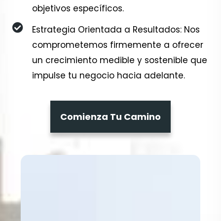
objetivos específicos.
Estrategia Orientada a Resultados: Nos
comprometemos firmemente a ofrecer
un crecimiento medible y sostenible que
impulse tu negocio hacia adelante.
Comienza Tu Camino