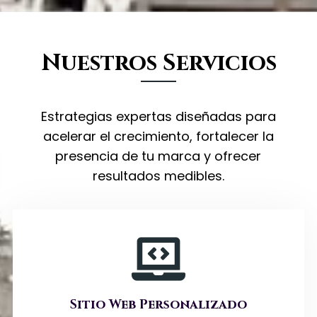
Nuestros Servicios
Estrategias expertas diseñadas para
acelerar el crecimiento, fortalecer la
presencia de tu marca y ofrecer
resultados medibles.
Sitio Web Personalizado