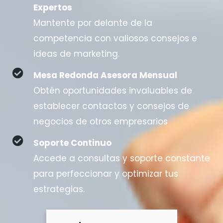
Expertos
Mantente por delante de la
competencia con valiosos consejos e
ideas de marketing.
Mesa Redonda Asesora Mensual
Obtén oportunidades invaluables de
establecer contactos y consejos de
negocios de otros empresarios
Soporte Continuo
Accede a consultas y soporte constante
para perfeccionar y optimizar tus
estrategias.