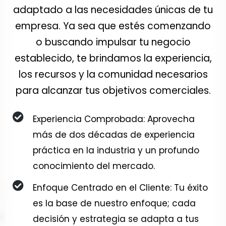
adaptado a las necesidades únicas de tu
empresa. Ya sea que estés comenzando
o buscando impulsar tu negocio
establecido, te brindamos la experiencia,
los recursos y la comunidad necesarios
para alcanzar tus objetivos comerciales.
Experiencia Comprobada: Aprovecha
más de dos décadas de experiencia
práctica en la industria y un profundo
conocimiento del mercado.
Enfoque Centrado en el Cliente: Tu éxito
es la base de nuestro enfoque; cada
decisión y estrategia se adapta a tus