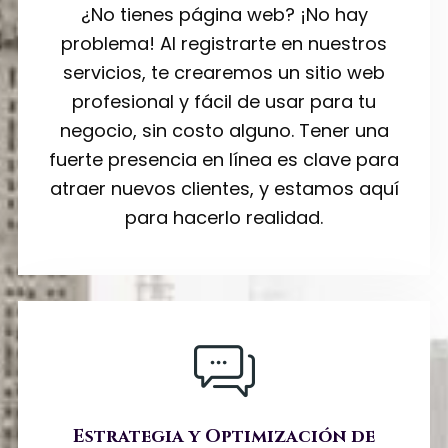
¿No tienes página web? ¡No hay
problema! Al registrarte en nuestros
servicios, te crearemos un sitio web
profesional y fácil de usar para tu
negocio, sin costo alguno. Tener una
fuerte presencia en línea es clave para
atraer nuevos clientes, y estamos aquí
para hacerlo realidad.
Estrategia y Optimización de