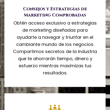
Consejos y Estrategias de
Marketing Comprobadas
Obtén acceso exclusivo a estrategias
de marketing diseñadas para
ayudarte a navegar y triunfar en el
cambiante mundo de los negocios.
Compartimos secretos de la industria
que te ahorrarán tiempo, dinero y
esfuerzo mientras maximizas tus
resultados.