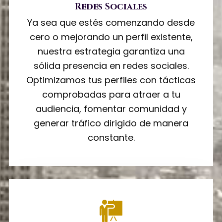
Redes Sociales
Ya sea que estés comenzando desde
cero o mejorando un perfil existente,
nuestra estrategia garantiza una
sólida presencia en redes sociales.
Optimizamos tus perfiles con tácticas
comprobadas para atraer a tu
audiencia, fomentar comunidad y
generar tráfico dirigido de manera
constante.