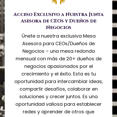
Acceso Exclusivo a Nuestra Junta
Asesora de CEOs y Dueños de
Negocios
Únete a nuestra exclusiva Mesa
Asesora para CEOs/Dueños de
Negocios – una mesa redonda
mensual con más de 20+ dueños de
negocios apasionados por el
crecimiento y el éxito. Esta es tu
oportunidad para intercambiar ideas,
compartir desafíos, colaborar en
soluciones y crecer juntos. Es una
oportunidad valiosa para establecer
redes y aprender de otros que