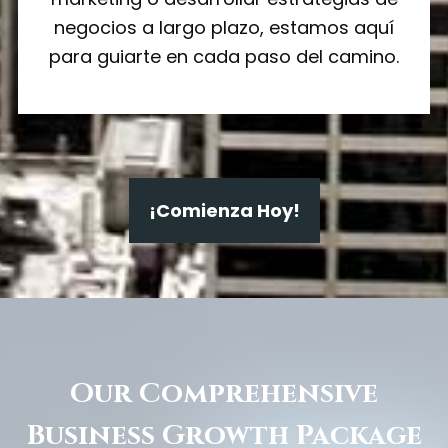
negocios a largo plazo, estamos aquí
para guiarte en cada paso del camino.
¡Comienza Hoy!
Our Comprehensive
Business Growth Package