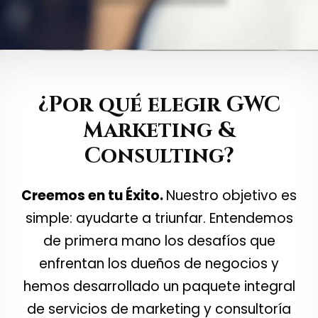
¿Por qué elegir GWC
Marketing &
Consulting?
Creemos en tu Éxito.
Nuestro objetivo es
simple: ayudarte a triunfar. Entendemos
de primera mano los desafíos que
enfrentan los dueños de negocios y
hemos desarrollado un paquete integral
de servicios de marketing y consultoría